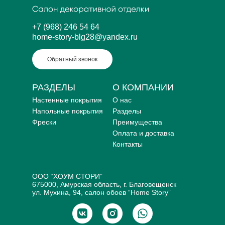
+7 (968) 246 54 64
home-story-blg28@yandex.ru
Обратный звонок
РАЗДЕЛЫ
О КОМПАНИИ
Настенные покрытия
О нас
Напольные покрытия
Разделы
Фрески
Преимущества
Оплата и доставка
Контакты
ООО “ХОУМ СТОРИ”
675000, Амурская область, г. Благовещенск
ул. Мухина, 94, салон обоев “Home Story”