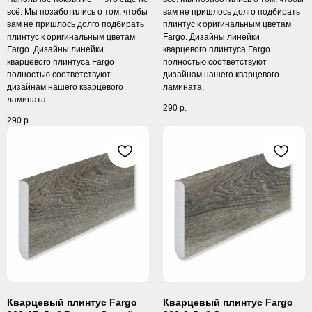
всё. Мы позаботились о том, чтобы
вам не пришлось долго подбирать
вам не пришлось долго подбирать
плинтус к оригинальным цветам
плинтус к оригинальным цветам
Fargo. Дизайны линейки
Fargo. Дизайны линейки
кварцевого плинтуса Fargo
кварцевого плинтуса Fargo
полностью соответствуют
полностью соответствуют
дизайнам нашего кварцевого
дизайнам нашего кварцевого
ламината.
ламината.
290
р.
290
р.
Кварцевый плинтус Fargo
Кварцевый плинтус Fargo