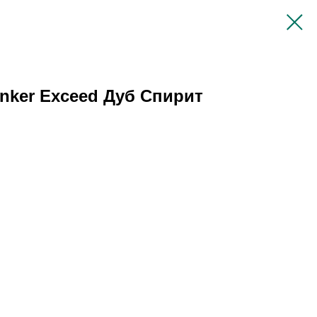
nker Exceed Дуб Спирит