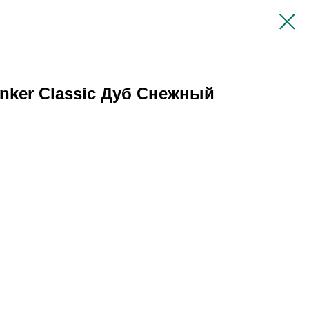
nker Classic Дуб Снежный