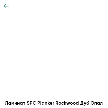
Ламинат SPC Planker Rockwood Дуб Опал