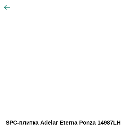
SPC-плитка Adelar Eterna Ponza 14987LH