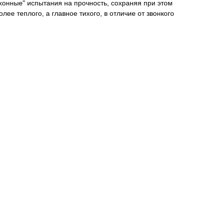
хонные" испытания на прочность, сохраняя при этом
ее теплого, а главное тихого, в отличие от звонкого