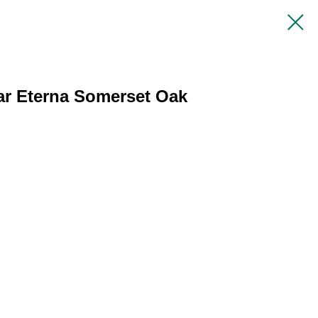
r Eterna Somerset Oak