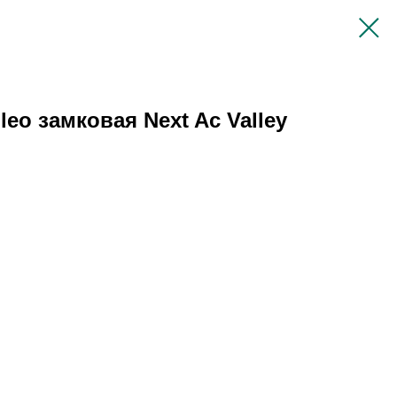
eo замковая Next Ac Valley