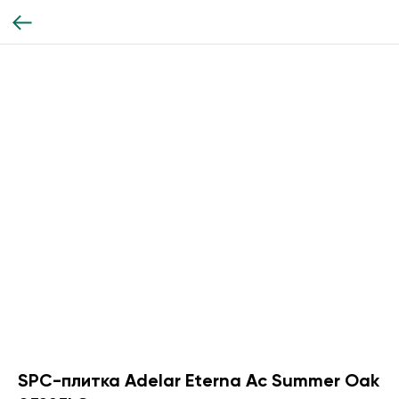
SPC-плитка Adelar Eterna Ac Summer Oak