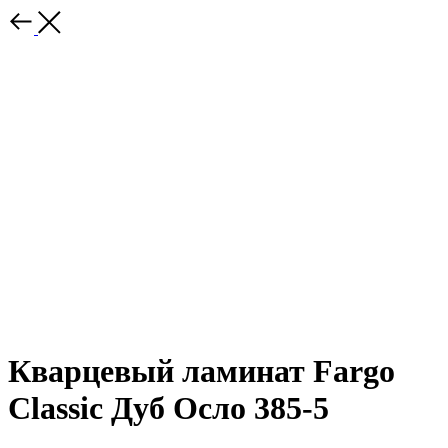
Кварцевый ламинат Fargo
Сlassic Дуб Осло 385-5