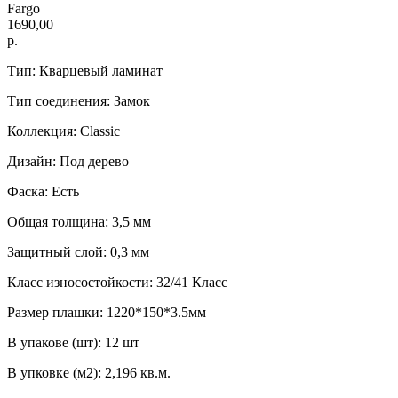
Fargo
1690,00
р.
Тип: Кварцевый ламинат
Тип соединения: Замок
Коллекция: Classic
Дизайн: Под дерево
Фаска: Есть
Общая толщина: 3,5 мм
Защитный слой: 0,3 мм
Класс износостойкости: 32/41 Класс
Размер плашки: 1220*150*3.5мм
В упакове (шт): 12 шт
В упковке (м2): 2,196 кв.м.