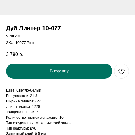
Дуб Линтер 10-077
VINILAM
SKU:
10077-7mm
3 790
р.
В корзину
Цвет: Светло-белый
Вес упаковки: 21,3
Ширина планки: 227
Длина планки: 1220
Толщина планки: 7
Количество планок в упаковке: 10
Тип соединения: Механический замок
Тип фактуры: Дуб
Защитный слой: 0,5 мм