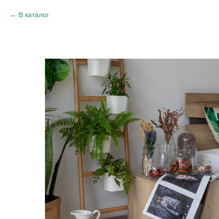
В каталог