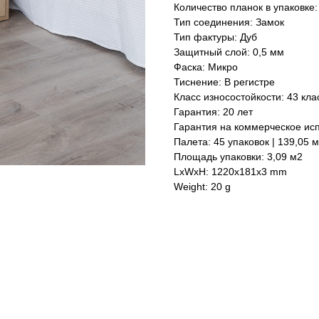
Количество планок в упаковке:
Тип соединения: Замок
Тип фактуры: Дуб
Защитный слой: 0,5 мм
Фаска: Микро
Тиснение: В регистре
Класс износостойкости: 43 кла
Гарантия: 20 лет
Гарантия на коммерческое исп
Палета: 45 упаковок | 139,05 
Площадь упаковки: 3,09 м2
LxWxH: 1220x181x3 mm
Weight: 20 g