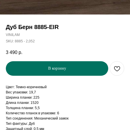
Дуб Берн 8885-EIR
VINILAM
SKU:
8885 - 2,052
3 490
р.
В корзину
Цвет: Темно-коричневый
Вес упаковки: 19,7
Ширина планки: 225
Длина планки: 1520
Толщина планки: 5,5
Количество планок в упаковке: 6
Тип соединения: Механический замок
Тип фактуры: Дуб
Защитный слой: 0,5 мм