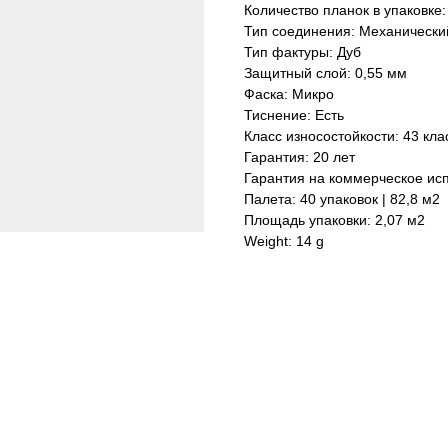
Количество планок в упаковке:
Тип соединения: Механически
Тип фактуры: Дуб
Защитный слой: 0,55 мм
Фаска: Микро
Тиснение: Есть
Класс износостойкости: 43 кла
Гарантия: 20 лет
Гарантия на коммерческое исп
Палета: 40 упаковок | 82,8 м2
Площадь упаковки: 2,07 м2
Weight: 14 g