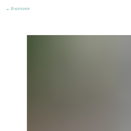
В каталог