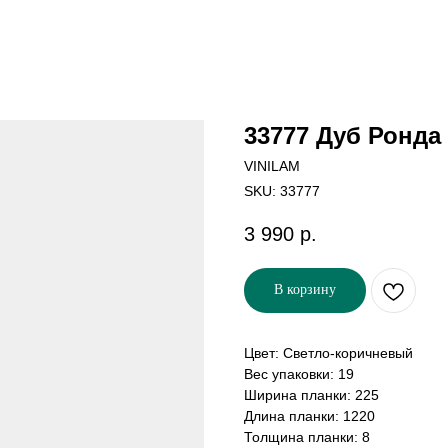
33777 Дуб Ронда
VINILAM
SKU:
33777
3 990
р.
В корзину
Цвет: Светло-коричневый
Вес упаковки: 19
Ширина планки: 225
Длина планки: 1220
Толщина планки: 8