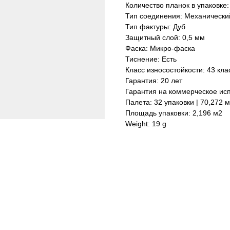
Количество планок в упаковке:
Тип соединения: Механически
Тип фактуры: Дуб
Защитный слой: 0,5 мм
Фаска: Микро-фаска
Тиснение: Есть
Класс износостойкости: 43 кла
Гарантия: 20 лет
Гарантия на коммерческое исп
Палета: 32 упаковки | 70,272 
Площадь упаковки: 2,196 м2
Weight: 19 g