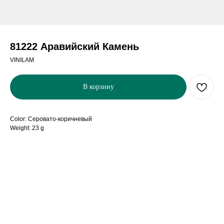
81222 Аравийский Камень
VINILAM
В корзину
Color: Серовато-коричневый
Weight: 23 g