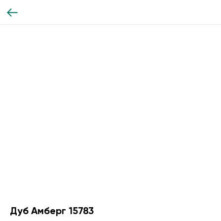
Дуб Амберг 15783