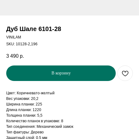
Дуб Шале 6101-28
VINILAM
SKU:
10128-2,196
3 490
р.
В корзину
Цвет: Коричневато-желтый
Вес упаковки: 20,2
Ширина планки: 225
Длина планки: 1220
Толщина планки: 5,5
Количество планок в упаковке: 8
Тип соединения: Механический замок
Тип фактуры: Дерево
Защитный слой: 0,5 мм