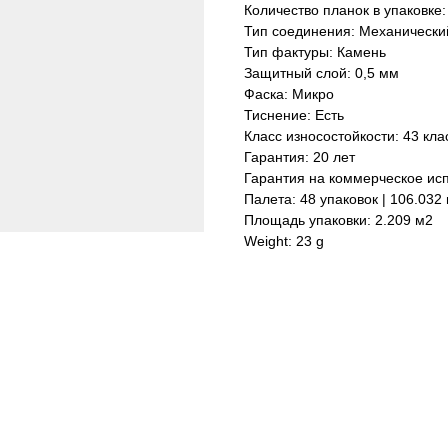
Количество планок в упаковке:
Тип соединения: Механически
Тип фактуры: Камень
Защитный слой: 0,5 мм
Фаска: Микро
Тиснение: Есть
Класс износостойкости: 43 кла
Гарантия: 20 лет
Гарантия на коммерческое исп
Палета: 48 упаковок | 106.032
Площадь упаковки: 2.209 м2
Weight: 23 g