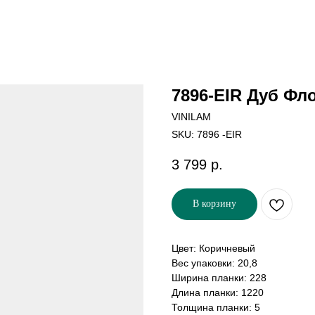
7896-EIR Дуб Фл
VINILAM
SKU:
7896 -EIR
3 799
р.
В корзину
Цвет: Коричневый
Вес упаковки: 20,8
Ширина планки: 228
Длина планки: 1220
Толщина планки: 5