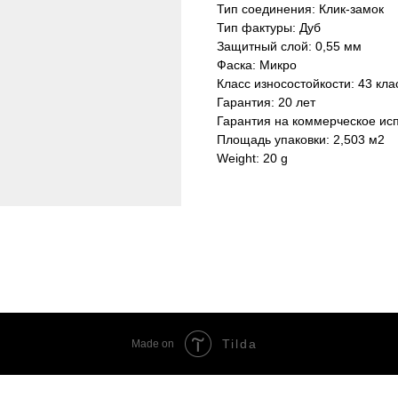
Тип соединения: Клик-замок
Тип фактуры: Дуб
Защитный слой: 0,55 мм
Фаска: Микро
Класс износостойкости: 43 кла
Гарантия: 20 лет
Гарантия на коммерческое исп
Площадь упаковки: 2,503 м2
Weight: 20 g
Tilda
Made on