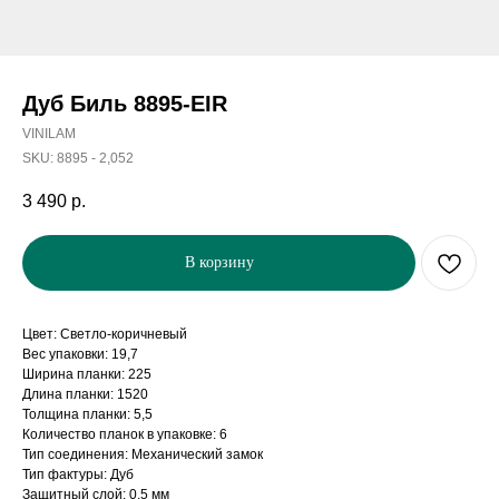
Дуб Биль 8895-EIR
VINILAM
SKU:
8895 - 2,052
3 490
р.
В корзину
Цвет: Светло-коричневый
Вес упаковки: 19,7
Ширина планки: 225
Длина планки: 1520
Толщина планки: 5,5
Количество планок в упаковке: 6
Тип соединения: Механический замок
Тип фактуры: Дуб
Защитный слой: 0,5 мм