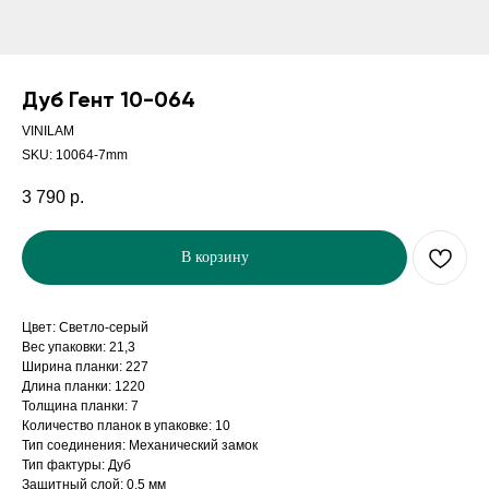
Дуб Гент 10-064
VINILAM
SKU:
10064-7mm
3 790
р.
В корзину
Цвет: Светло-серый
Вес упаковки: 21,3
Ширина планки: 227
Длина планки: 1220
Толщина планки: 7
Количество планок в упаковке: 10
Тип соединения: Механический замок
Тип фактуры: Дуб
Защитный слой: 0,5 мм