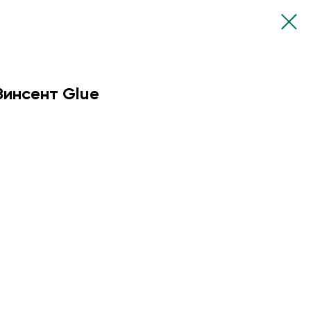
Винсент Glue