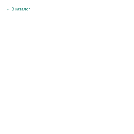
В каталог