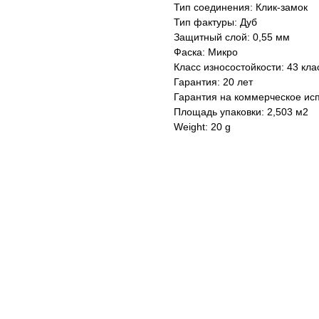
Тип соединения: Клик-замок
Тип фактуры: Дуб
Защитный слой: 0,55 мм
Фаска: Микро
Класс износостойкости: 43 кла
Гарантия: 20 лет
Гарантия на коммерческое исп
Площадь упаковки: 2,503 м2
Weight: 20 g