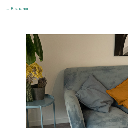
В каталог