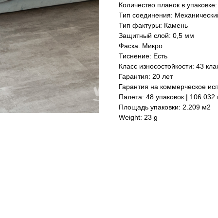
Количество планок в упаковке:
Тип соединения: Механически
Тип фактуры: Камень
Защитный слой: 0,5 мм
Фаска: Микро
Тиснение: Есть
Класс износостойкости: 43 кла
Гарантия: 20 лет
Гарантия на коммерческое исп
Палета: 48 упаковок | 106.032
Площадь упаковки: 2.209 м2
Weight: 23 g