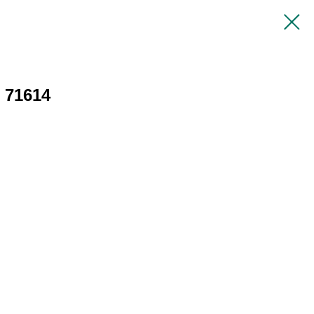
 71614