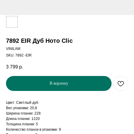
7892 EIR Дуб Ното Clic
VINILAM
SKU:
7892 -EIR
3 799
р.
В корзину
Цвет: Светлый дуб
Вес упаковки: 20,8
Ширина планки: 228
Длина планки: 1220
Толщина планки: 5
Количество планок в упаковке: 9