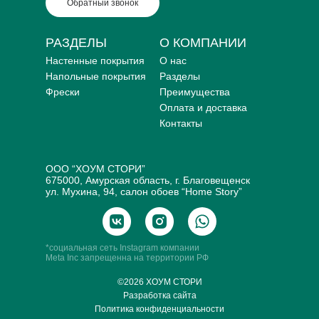
Обратный звонок
РАЗДЕЛЫ
О КОМПАНИИ
Настенные покрытия
О нас
Напольные покрытия
Разделы
Фрески
Преимущества
Оплата и доставка
Контакты
ООО “ХОУМ СТОРИ”
675000, Амурская область, г. Благовещенск
ул. Мухина, 94, салон обоев “Home Story”
*социальная сеть Instagram компании
Meta Inc запрещенна на территории РФ
©2026 ХОУМ СТОРИ
Разработка сайта
Политика конфиденциальности