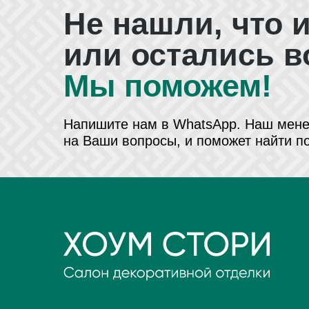
Не нашли, что 
или остались 
Мы поможем!
Напишите нам в WhatsApp
. Наш мене
на Ваши вопросы, и поможет найти п