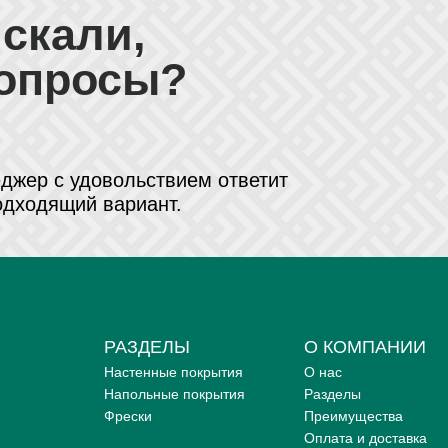
искали,
вопросы?
джер с удовольствием ответит
одходящий вариант.
РАЗДЕЛЫ
О КОМПАНИИ
Настенные покрытия
О нас
Напольные покрытия
Разделы
Фрески
Преимущества
Оплата и доставка