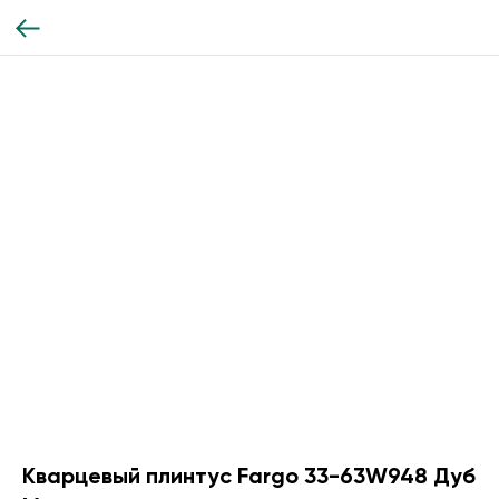
Кварцевый плинтус Fargo 33-63W948 Дуб