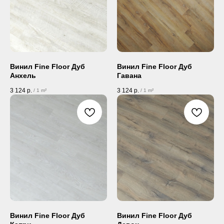
Винил Fine Floor Дуб
Винил Fine Floor Дуб
Анхель
Гавана
3 124
р.
3 124
р.
/
1 m²
/
1 m²
Винил Fine Floor Дуб
Винил Fine Floor Дуб