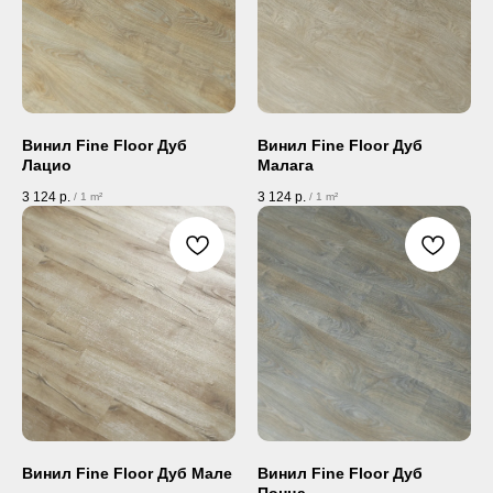
Винил Fine Floor Дуб
Винил Fine Floor Дуб
Лацио
Малага
3 124
р.
3 124
р.
/
1 m²
/
1 m²
Винил Fine Floor Дуб Мале
Винил Fine Floor Дуб
Понца