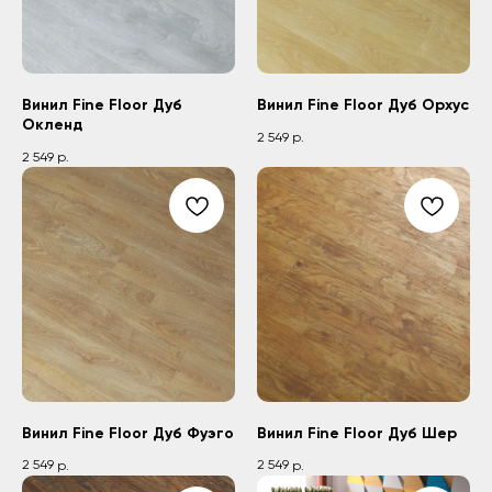
Винил Fine Floor Дуб
Винил Fine Floor Дуб Орхус
Окленд
2 549
р.
2 549
р.
Винил Fine Floor Дуб Фуэго
Винил Fine Floor Дуб Шер
2 549
2 549
р.
р.