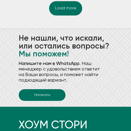
Load more
Не нашли, что искали,
или остались вопросы?
Мы поможем!
Напишите нам в WhatsApp
. Наш
менеджер с удовольствием ответит
на Ваши вопросы, и поможет найти
подходящий вариант.
Написать