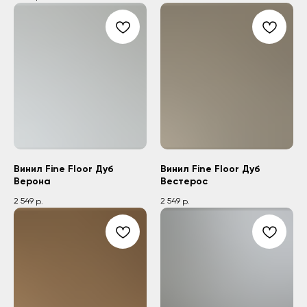
Винил Fine Floor Дуб
Винил Fine Floor Дуб
Верона
Вестерос
2 549
2 549
р.
р.