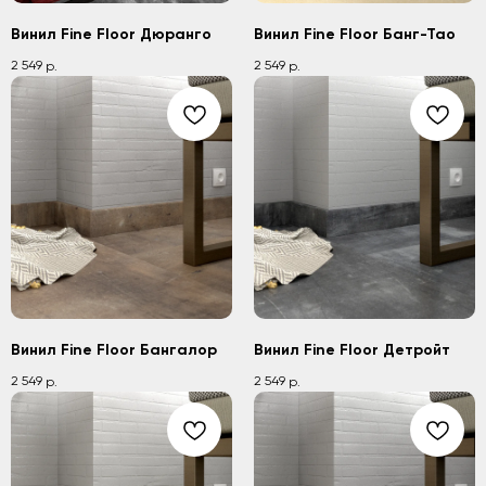
Винил Fine Floor Дюранго
Винил Fine Floor Банг-Тао
2 549
2 549
р.
р.
Винил Fine Floor Бангалор
Винил Fine Floor Детройт
2 549
2 549
р.
р.