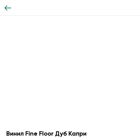
Винил Fine Floor Дуб Капри