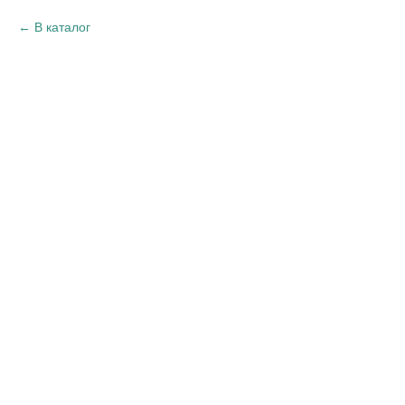
В каталог